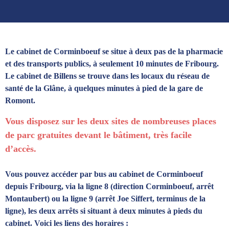
Le cabinet de Corminboeuf se situe à deux pas de la pharmacie
et des transports
publics, à seulement 10 minutes de Fribourg.
Le cabinet de Billens se trouve dans les locaux du réseau de
santé de la Glâne, à quelques minutes à pied de la gare de
Romont.
Vous disposez sur les deux sites de nombreuses places
de parc gratuites devant le bâtiment, très facile
d’accès.
Vous pouvez accéder par bus au cabinet de Corminboeuf
depuis Fribourg, via la ligne 8 (direction Corminboeuf, arrêt
Montaubert) ou la ligne 9 (arrêt Joe Siffert, terminus de la
ligne), les deux arrêts si situant à deux minutes à pieds du
cabinet. Voici les liens des horaires :