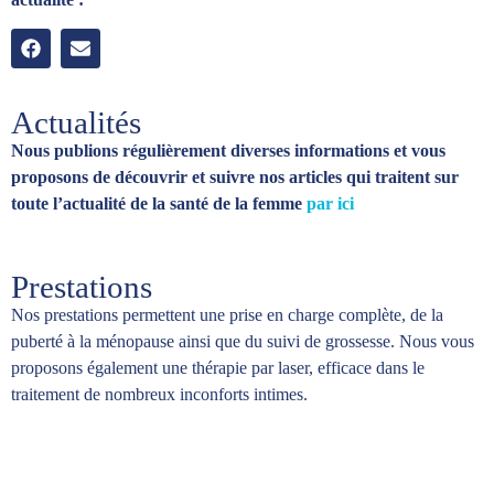
Actualités
Nous publions régulièrement diverses informations et vous
proposons de découvrir et suivre nos articles qui traitent sur
toute l’actualité de la santé de la femme
par ici
Prestations
Nos prestations permettent une prise en charge complète, de la
puberté à la ménopause ainsi que du suivi de grossesse. Nous vous
proposons également une thérapie par laser, efficace dans le
traitement de nombreux inconforts intimes.