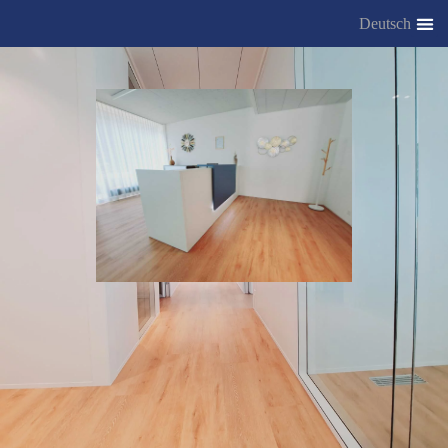
Deutsch