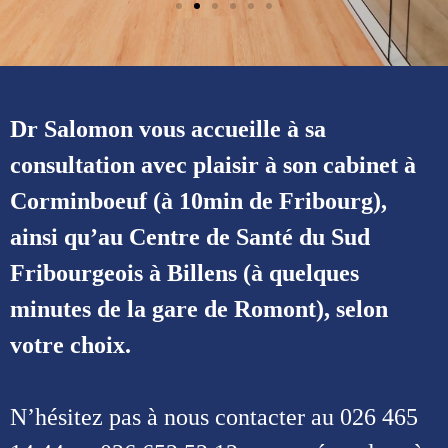
Dr Salomon vous accueille à sa
consultation avec plaisir à son cabinet à
Corminboeuf (à 10min de Fribourg),
ainsi qu’au Centre de Santé du Sud
Fribourgeois à Billens (à quelques
minutes de la gare de Romont), selon
votre choix.
N’hésitez pas à nous contacter au 026 465