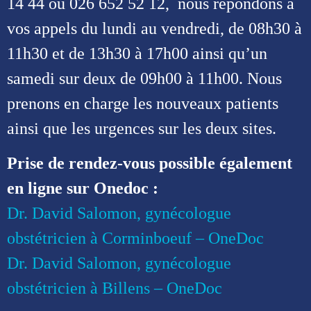
14 44 ou 026 652 52 12, nous répondons à
vos appels du lundi au vendredi, de 08h30 à
11h30 et de 13h30 à 17h00 ainsi qu’un
samedi sur deux de 09h00 à 11h00. Nous
prenons en charge les nouveaux patients
ainsi que les urgences sur les deux sites.
Prise de rendez-vous possible également
en ligne sur Onedoc :
Dr. David Salomon, gynécologue
obstétricien à Corminboeuf – OneDoc
Dr. David Salomon, gynécologue
obstétricien à Billens – OneDoc