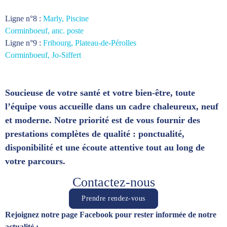
Ligne n°8 :
Marly, Piscine
Corminboeuf, anc. poste
Ligne n°9 : ​
Fribourg, Plateau-de-Pérolles
Corminboeuf, Jo-Siffert
Soucieuse de votre santé et votre bien-être, toute
l’équipe vous accueille dans un cadre chaleureux, neuf
et moderne. Notre priorité est de vous fournir des
prestations complètes de qualité : ponctualité,
disponibilité et une écoute attentive tout au long de
votre parcours.
Contactez-nous
Prendre rendez-vous
Rejoignez notre page Facebook pour rester informée de notre
actualité :