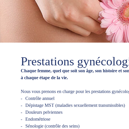
Prestations gynécolog
Chaque femme, quel que soit son âge, son histoire et so
à chaque étape de la vie.
Nous vous prenons en charge pour les prestations gynécolog
Contrôle annuel
Dépistage MST (maladies sexuellement transmissibles)
Douleurs pelviennes
Endométriose
Sénologie (contrôle des seins)