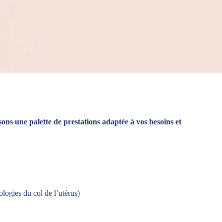
ons une palette de prestations adaptée à vos besoins et
logies du col de l’utérus)