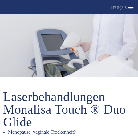
Français
Laserbehandlungen
Monalisa Touch ® Duo
Glide
Menopause, vaginale Trockenheit?