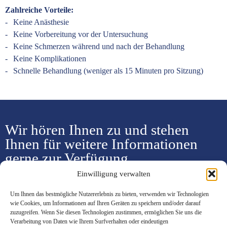
Zahlreiche Vorteile:
Keine Anästhesie
Keine Vorbereitung vor der Untersuchung
Keine Schmerzen während und nach der Behandlung
Keine Komplikationen
Schnelle Behandlung (weniger als 15 Minuten pro Sitzung)
Wir hören Ihnen zu und stehen
Ihnen für weitere Informationen
gerne zur Verfügung.
Einwilligung verwalten
Termin vereinbaren
Um Ihnen das bestmögliche Nutzererlebnis zu bieten, verwenden wir Technologien
wie Cookies, um Informationen auf Ihren Geräten zu speichern und/oder darauf
zuzugreifen. Wenn Sie diesen Technologien zustimmen, ermöglichen Sie uns die
Verarbeitung von Daten wie Ihrem Surfverhalten oder eindeutigen