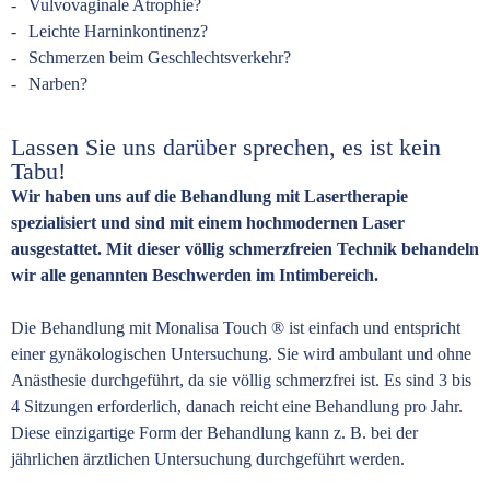
Vulvovaginale Atrophie?
Leichte Harninkontinenz?
Schmerzen beim Geschlechtsverkehr?
Narben?
Lassen Sie uns darüber sprechen, es ist kein
Tabu!
Wir haben uns auf die Behandlung mit Lasertherapie
spezialisiert und sind mit einem hochmodernen Laser
ausgestattet. Mit dieser völlig schmerzfreien Technik behandeln
wir alle genannten Beschwerden im Intimbereich.
Die Behandlung mit Monalisa Touch ® ist einfach und entspricht
einer gynäkologischen Untersuchung. Sie wird ambulant und ohne
Anästhesie durchgeführt, da sie völlig schmerzfrei ist. Es sind 3 bis
4 Sitzungen erforderlich, danach reicht eine Behandlung pro Jahr.
Diese einzigartige Form der Behandlung kann z. B. bei der
jährlichen ärztlichen Untersuchung durchgeführt werden.