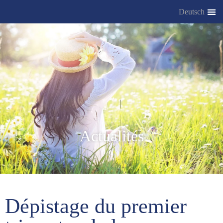
Deutsch
Actualités
Dépistage du premier