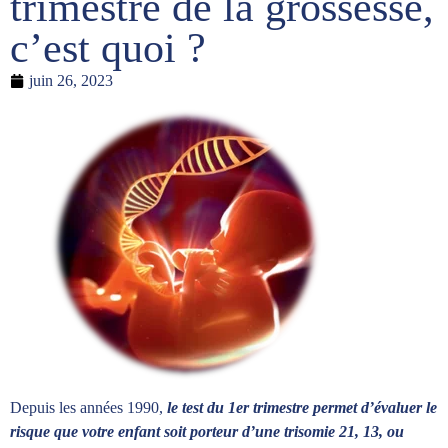
trimestre de la grossesse,
c’est quoi ?
juin 26, 2023
Depuis les années 1990,
le test du 1er trimestre permet d’évaluer le
risque que votre enfant soit porteur d’une trisomie 21, 13, ou